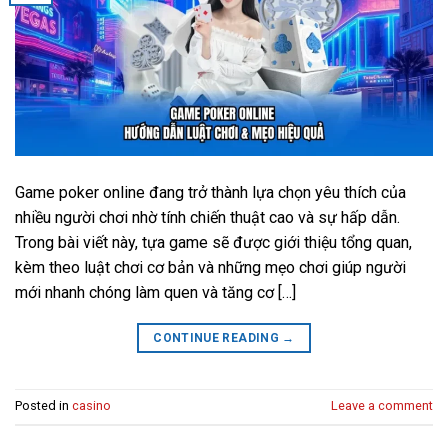
Game poker online đang trở thành lựa chọn yêu thích của
nhiều người chơi nhờ tính chiến thuật cao và sự hấp dẫn.
Trong bài viết này, tựa game sẽ được giới thiệu tổng quan,
kèm theo luật chơi cơ bản và những mẹo chơi giúp người
mới nhanh chóng làm quen và tăng cơ […]
CONTINUE READING
→
Posted in
casino
Leave a comment