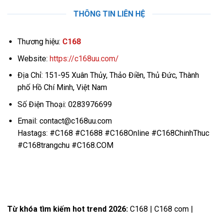
THÔNG TIN LIÊN HỆ
Thương hiệu:
C168
Website:
https://c168uu.com/
Địa Chỉ: 151-95 Xuân Thủy, Thảo Điền, Thủ Đức, Thành
phố Hồ Chí Minh, Việt Nam
Số Điện Thoại: 0283976699
Email:
contact@c168uu.com
Hastags: #C168 #C1688 #C168Online #C168ChinhThuc
#C168trangchu #C168.COM
Từ khóa tìm kiếm hot trend 2026:
C168 | C168 com |