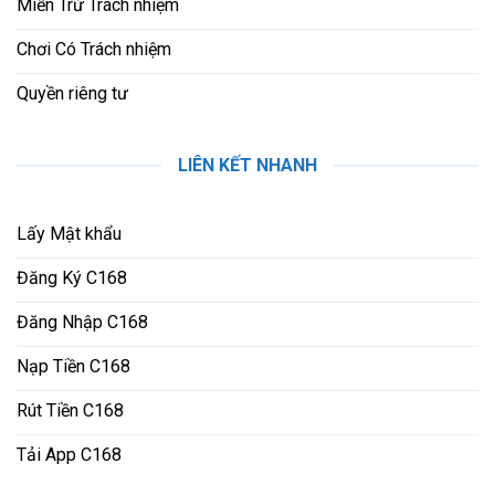
Miễn Trừ Trách nhiệm
Chơi Có Trách nhiệm
Quyền riêng tư
LIÊN KẾT NHANH
Lấy Mật khẩu
Đăng Ký C168
Đăng Nhập C168
Nạp Tiền C168
Rút Tiền C168
Tải App C168