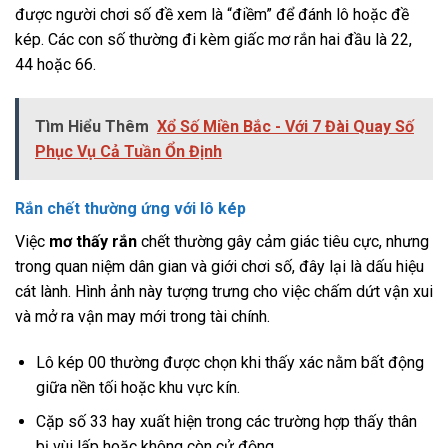
được người chơi số đề xem là “điềm” để đánh lô hoặc đề
kép. Các con số thường đi kèm giấc mơ rắn hai đầu là 22,
44 hoặc 66.
Tìm Hiểu Thêm
Xổ Số Miền Bắc - Với 7 Đài Quay Số
Phục Vụ Cả Tuần Ổn Định
Rắn chết thường ứng với lô kép
Việc
mơ thấy rắn
chết thường gây cảm giác tiêu cực, nhưng
trong quan niệm dân gian và giới chơi số, đây lại là dấu hiệu
cát lành. Hình ảnh này tượng trưng cho việc chấm dứt vận xui
và mở ra vận may mới trong tài chính.
Lô kép 00 thường được chọn khi thấy xác nằm bất động
giữa nền tối hoặc khu vực kín.
Cặp số 33 hay xuất hiện trong các trường hợp thấy thân
bị vùi lấp hoặc không còn cử động.