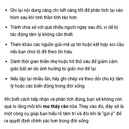
Ghi lại nội dung càng chi tiết càng tốt để phân tích lại vào
hôm sau khi tinh thần tỉnh táo hơn.
Tránh chia sẻ với quá nhiều người ngay sau đó, vì dễ bị
tác động tâm lý không cần thiết.
Tham khảo các nguồn giải mã uy tín hoặc kết hợp soi cầu
nếu bạn chơi lô đề theo tín hiệu.
Dành thời gian thiền nhẹ hoặc hít thở sâu để giảm cảm
giác bất an do ảnh hưởng từ giấc mơ để lại.
Nếu lặp lại nhiều lần, hãy ghi chép và theo dõi chu kỳ tâm
lý hoặc các biến động trong đời sống.
Khi biết cách tiếp nhận và phân tích đúng, bạn sẽ không còn
quá lo lắng mỗi khi
mơ thấy rắn
nữa. Thay vào đó, đây sẽ là
một công cụ giúp bạn hiểu rõ tâm trí và đôi khi là “gợi ý” để
ra quyết định chính xác hơn trong đời sống.