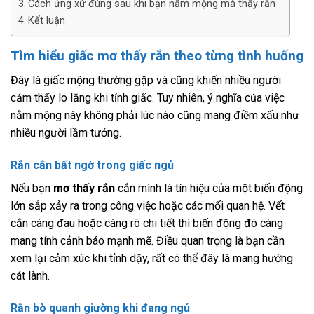
Cách ứng xử đúng sau khi bạn nằm mộng mà thấy rắn
Kết luận
Tìm hiểu giấc mơ thấy rắn theo từng tình huống
Đây là giấc mộng thường gặp và cũng khiến nhiều người
cảm thấy lo lắng khi tỉnh giấc. Tuy nhiên, ý nghĩa của việc
nằm mộng này không phải lúc nào cũng mang điềm xấu như
nhiều người lầm tưởng.
Rắn cắn bất ngờ trong giấc ngủ
Nếu bạn
mơ thấy rắn
cắn mình là tín hiệu của một biến động
lớn sắp xảy ra trong công việc hoặc các mối quan hệ. Vết
cắn càng đau hoặc càng rõ chi tiết thì biến động đó càng
mang tính cảnh báo mạnh mẽ. Điều quan trọng là bạn cần
xem lại cảm xúc khi tỉnh dậy, rất có thể đây là mang hướng
cát lành.
Rắn bò quanh giường khi đang ngủ