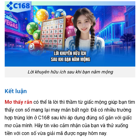
Lời khuyên hữu ích sau khi bạn nằm mộng
Kết luận
Mơ thấy rắn
có thể là lời thì thầm từ giấc mộng giúp bạn tìm
thấy con số mang lại may mắn bất ngờ. Đã có nhiều trường
hợp trúng lớn ở C168 sau khi áp dụng đúng số gắn với giấc
mơ của mình. Hãy tin vào cảm nhận của bạn và thử xuống
tiền với con số vừa giải mã được ngay hôm nay.